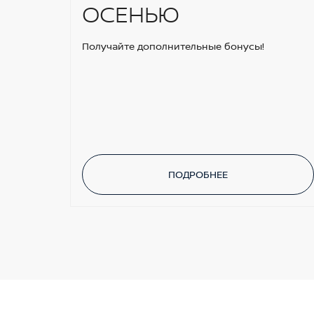
ОСЕНЬЮ
Получайте дополнительные бонусы!
ПОДРОБНЕЕ