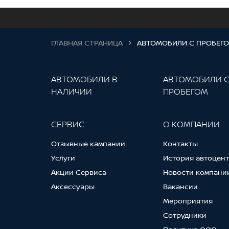
ГЛАВНАЯ СТРАНИЦА
АВТОМОБИЛИ С ПРОБЕГ
АВТОМОБИЛИ В
АВТОМОБИЛИ 
НАЛИЧИИ
ПРОБЕГОМ
СЕРВИС
О КОМПАНИИ
Отзывные кампании
Контакты
Услуги
История автоцен
Акции Сервиса
Новости компани
Аксессуары
Вакансии
Мероприятия
Сотрудники