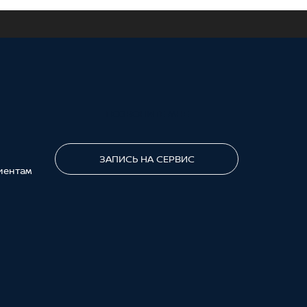
ПОЗВОНИТЕ МНЕ
ЗАПИСЬ НА СЕРВИС
иентам