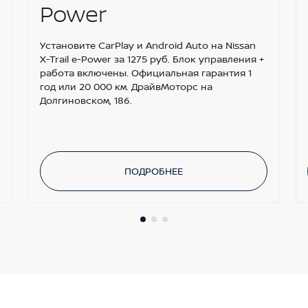
Power
Установите CarPlay и Android Auto на Nissan
X-Trail e-Power за 1275 руб. Блок управления +
работа включены. Официальная гарантия 1
год или 20 000 км. ДрайвМоторс на
Долгиновском, 186.
ПОДРОБНЕЕ