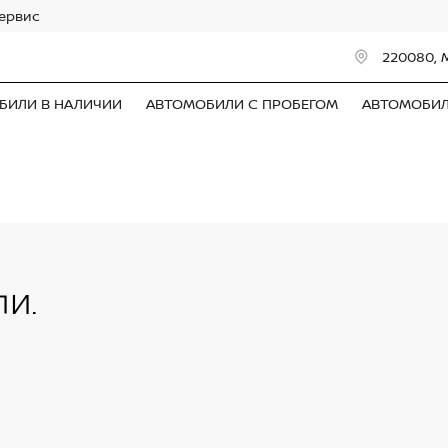
сервис
220080, 
БИЛИ В НАЛИЧИИ
АВТОМОБИЛИ С ПРОБЕГОМ
АВТОМОБИ
и.