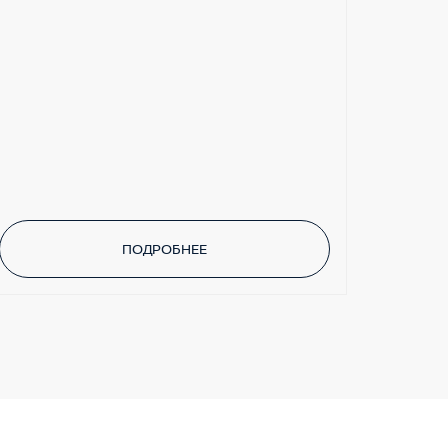
ПОДРОБНЕЕ