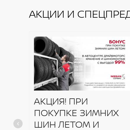
АКЦИИ И СПЕЦПРЕ
АКЦИЯ! ПРИ
ПОКУПКЕ ЗИМНИХ
ШИН ЛЕТОМ И