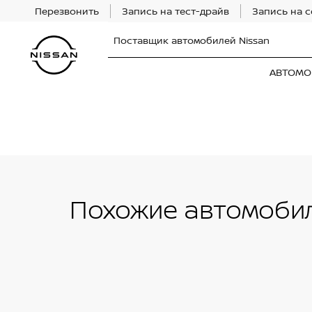
Перезвонить
Запись на тест-драйв
Запись на 
Поставщик автомобилей Nissan
АВТОМО
Похожие автомобил