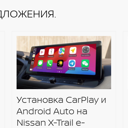
ДЛОЖЕНИЯ.
Установка CarPlay и
Android Auto на
Nissan X-Trail e-