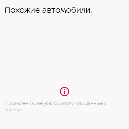
Похожие автомобили.
К сожалению, не удалось получить данные с
сервера