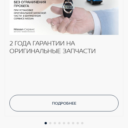
2 ГОДА ГАРАНТИИ НА
ОРИГИНАЛЬНЫЕ ЗАПЧАСТИ
ПОДРОБНЕЕ