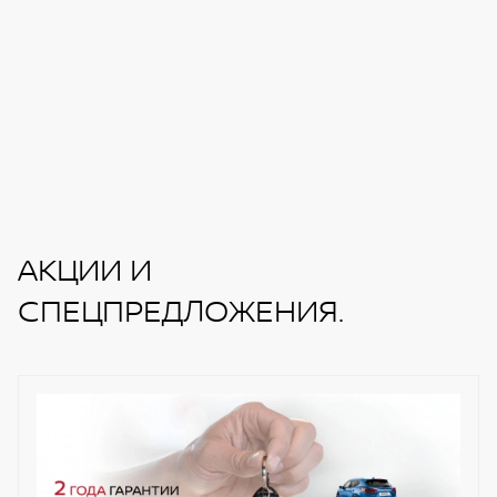
АКЦИИ И
СПЕЦПРЕДЛОЖЕНИЯ.