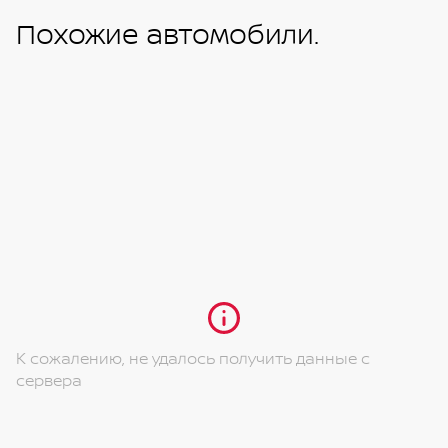
Похожие автомобили.
К сожалению, не удалось получить данные с
сервера