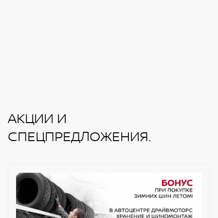
АКЦИИ И
СПЕЦПРЕДЛОЖЕНИЯ.