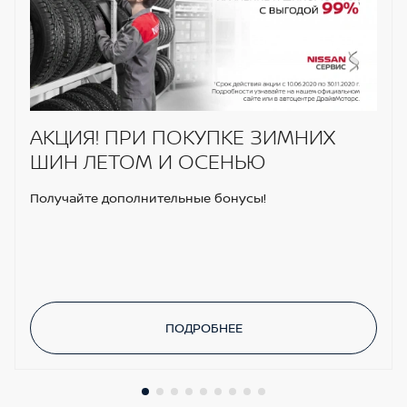
АКЦИЯ! ПРИ ПОКУПКЕ ЗИМНИХ
ШИН ЛЕТОМ И ОСЕНЬЮ
Получайте дополнительные бонусы!
ПОДРОБНЕЕ