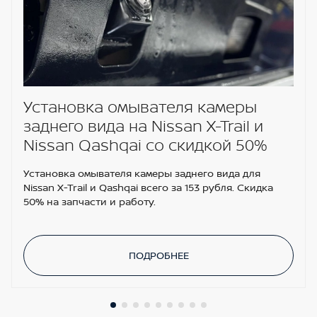
Установка омывателя камеры
заднего вида на Nissan X-Trail и
Nissan Qashqai со скидкой 50%
Установка омывателя камеры заднего вида для
Nissan X-Trail и Qashqai всего за 153 рубля. Скидка
50% на запчасти и работу.
ПОДРОБНЕЕ