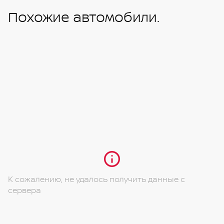
Похожие автомобили.
К сожалению, не удалось получить данные с
сервера