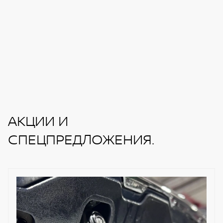
АКЦИИ И
СПЕЦПРЕДЛОЖЕНИЯ.