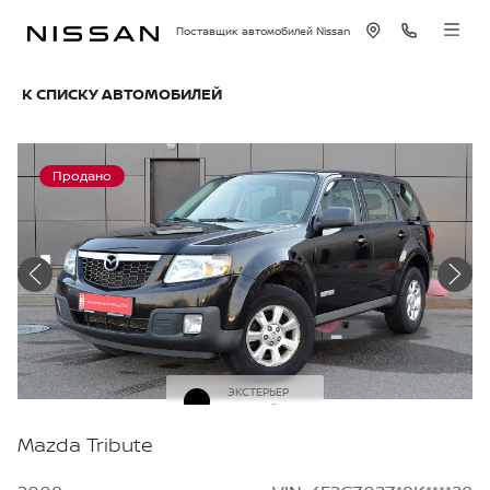
Поставщик автомобилей Nissan
К СПИСКУ АВТОМОБИЛЕЙ
Продано
ЭКСТЕРЬЕР
Черный
Mazda Tribute