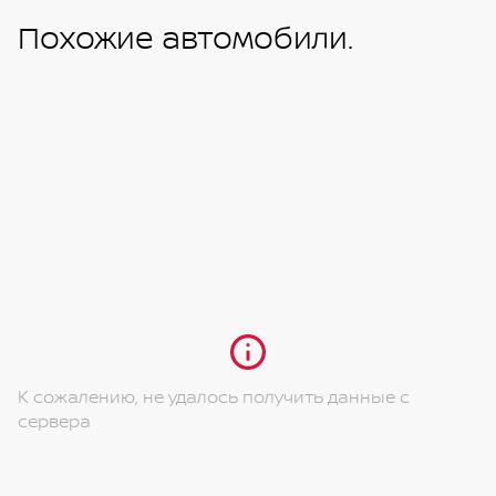
Похожие автомобили.
К сожалению, не удалось получить данные с
сервера