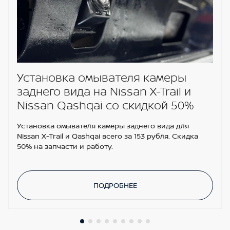
Установка омывателя камеры
заднего вида на Nissan X-Trail и
Nissan Qashqai со скидкой 50%
Установка омывателя камеры заднего вида для
Nissan X-Trail и Qashqai всего за 153 рубля. Скидка
50% на запчасти и работу.
ПОДРОБНЕЕ