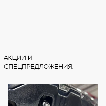
АКЦИИ И
СПЕЦПРЕДЛОЖЕНИЯ.