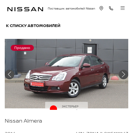
Поставщик автомобилей Nissan
К СПИСКУ АВТОМОБИЛЕЙ
Продано
ЭКСТЕРЬЕР
Красный
Nissan Almera