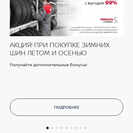
АКЦИЯ! ПРИ ПОКУПКЕ ЗИМНИХ
ШИН ЛЕТОМ И ОСЕНЬЮ
Получайте дополнительные бонусы!
ПОДРОБНЕЕ