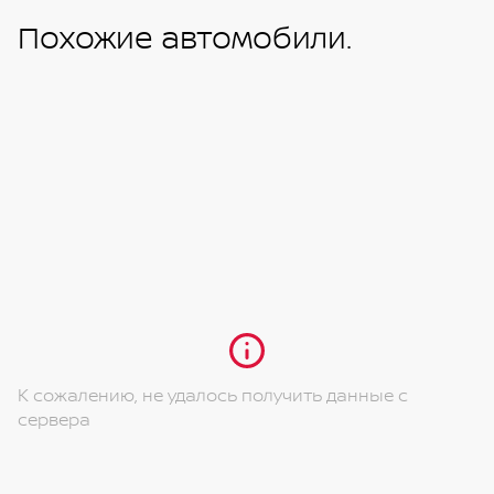
Похожие автомобили.
К сожалению, не удалось получить данные с
сервера