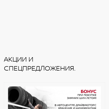
АКЦИИ И
СПЕЦПРЕДЛОЖЕНИЯ.