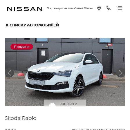
Поставщик автомобилей Nissan
К СПИСКУ АВТОМОБИЛЕЙ
Продано
ЭКСТЕРЬЕР
Белый
Skoda Rapid