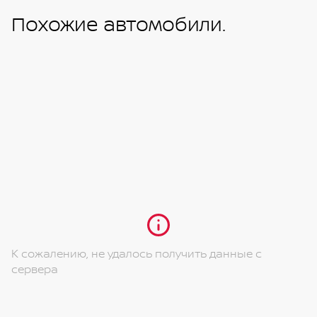
Похожие автомобили.
К сожалению, не удалось получить данные с
сервера