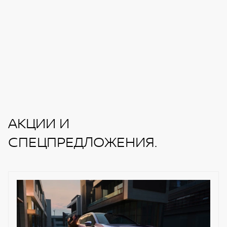
АКЦИИ И
СПЕЦПРЕДЛОЖЕНИЯ.