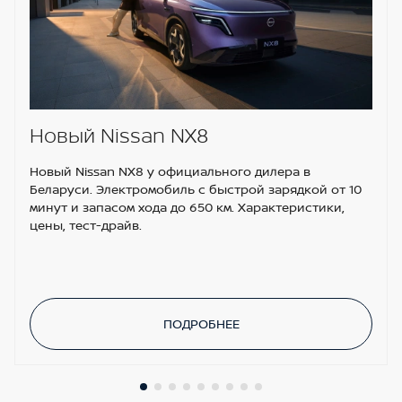
Новый Nissan NX8
Новый Nissan NX8 у официального дилера в
Беларуси. Электромобиль с быстрой зарядкой от 10
минут и запасом хода до 650 км. Характеристики,
цены, тест-драйв.
ПОДРОБНЕЕ