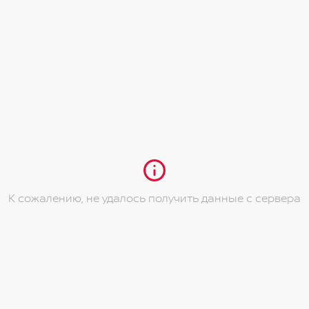
К сожалению, не удалось получить данные с сервера