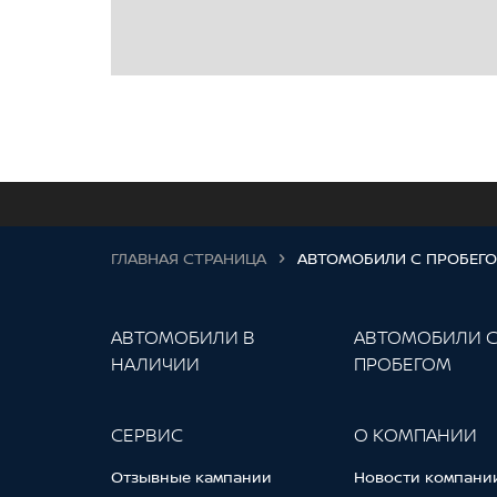
ГЛАВНАЯ СТРАНИЦА
АВТОМОБИЛИ С ПРОБЕГ
АВТОМОБИЛИ В
АВТОМОБИЛИ 
НАЛИЧИИ
ПРОБЕГОМ
СЕРВИС
О КОМПАНИИ
Отзывные кампании
Новости компани