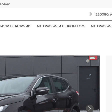
сервис
220080, 
БИЛИ В НАЛИЧИИ
АВТОМОБИЛИ С ПРОБЕГОМ
АВТОМОБИ