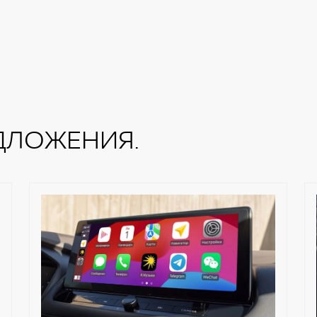
ДЛОЖЕНИЯ.