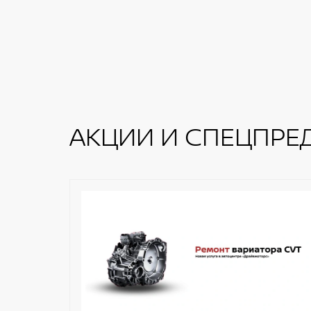
АКЦИИ И СПЕЦПРЕ