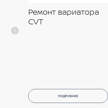
Ремонт вариатора
CVT
ПОДРОБНЕЕ