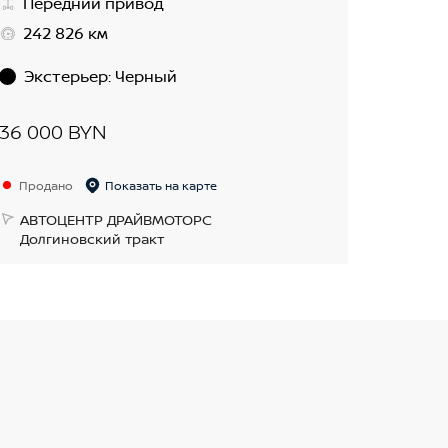
Передний привод
242 826 км
Экстерьер
:
Черный
36 000 BYN
Продано
Показать на карте
АВТОЦЕНТР ДРАЙВМОТОРС
Долгиновский тракт