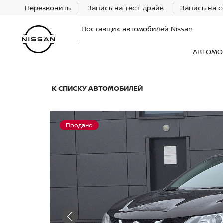
Перезвонить
Запись на тест-драйв
Запись на 
Поставщик автомобилей Nissan
АВТОМО
К СПИСКУ АВТОМОБИЛЕЙ
Продано