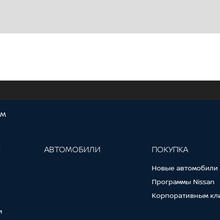
ОМ
С
АВТОМОБИЛИ
ПОКУПКА
Новые автомобили
Программы Nissan
Корпоративным кл
и