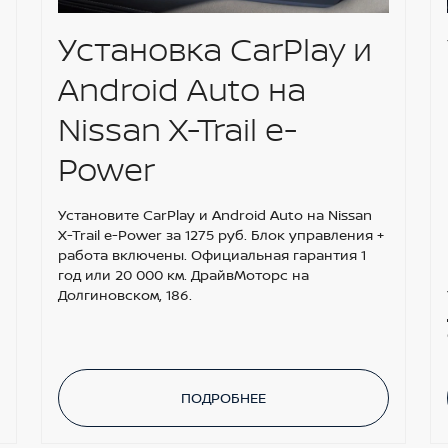
Установка CarPlay и
Android Auto на
Nissan X-Trail e-
Power
Установите CarPlay и Android Auto на Nissan
X-Trail e-Power за 1275 руб. Блок управления +
работа включены. Официальная гарантия 1
год или 20 000 км. ДрайвМоторс на
Долгиновском, 186.
ПОДРОБНЕЕ