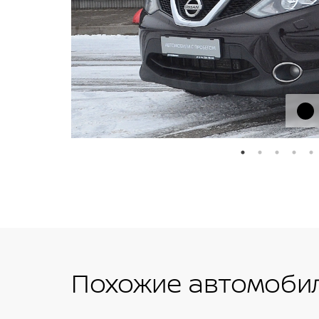
Похожие автомобил