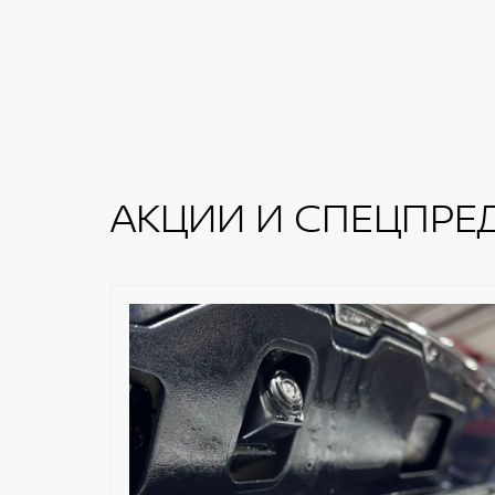
АКЦИИ И СПЕЦПРЕ