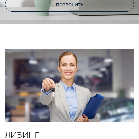
ПОЗВОНИТЬ
ЛИЗИНГ