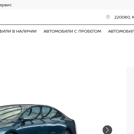
сервис
220080, 
БИЛИ В НАЛИЧИИ
АВТОМОБИЛИ С ПРОБЕГОМ
АВТОМОБИ