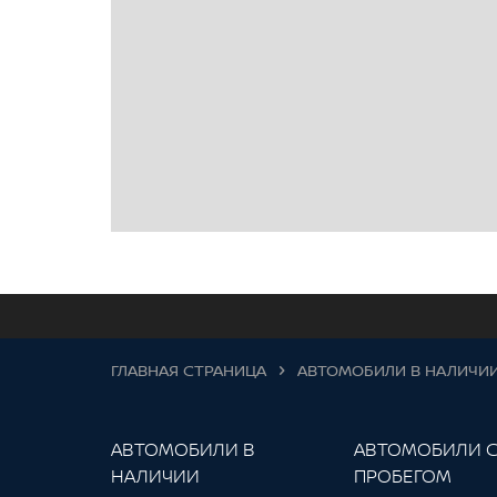
ГЛАВНАЯ СТРАНИЦА
АВТОМОБИЛИ В НАЛИЧИ
АВТОМОБИЛИ В
АВТОМОБИЛИ 
НАЛИЧИИ
ПРОБЕГОМ