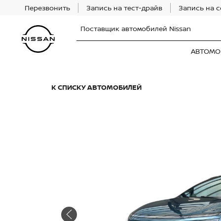
Перезвонить
Запись на тест-драйв
Запись на 
Поставщик автомобилей Nissan
АВТОМО
К СПИСКУ АВТОМОБИЛЕЙ