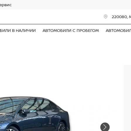
сервис
220080, 
БИЛИ В НАЛИЧИИ
АВТОМОБИЛИ С ПРОБЕГОМ
АВТОМОБИ