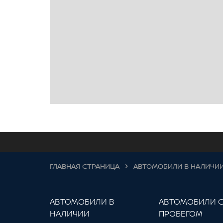
ГЛАВНАЯ СТРАНИЦА
АВТОМОБИЛИ В НАЛИЧИ
АВТОМОБИЛИ В
АВТОМОБИЛИ 
НАЛИЧИИ
ПРОБЕГОМ