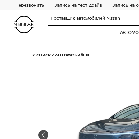
Перезвонить
Запись на тест-драйв
Запись на 
Поставщик автомобилей Nissan
АВТОМО
К СПИСКУ АВТОМОБИЛЕЙ