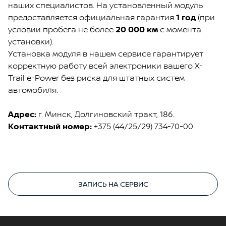
наших специалистов. На установленный модуль
предоставляется официальная гарантия
1 год
(при
условии пробега не более
20 000 км
с момента
установки).
Установка модуля в нашем сервисе гарантирует
корректную работу всей электроники вашего X-
Trail e-Power без риска для штатных систем
автомобиля.
Адрес:
г. Минск, Долгиновский тракт, 186.
Контактный номер:
+375 (44/25/29) 734-70-00
ЗАПИСЬ НА СЕРВИС