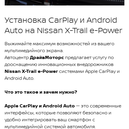
Установка CarPlay и Android
Auto на Nissan X-Trail e-Power
Выжимайте максимум возможностей из вашего
мультимедийного экрана.
Автоцентр
ДрайвМоторс
предлагает услугу по
дооснащению инновационных внедорожников
Nissan X-Trail e-Power
системами Apple CarPlay и
Android Auto.
Что это такое и зачем нужно?
Apple CarPlay и Android Auto
— это современные
интерфейсы, которые позволяют безопасно и
удобно интегрировать ваш смартфон с
мультимедийной системой автомобиля.