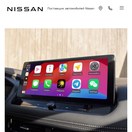
Поставщик автомобилей Nissan