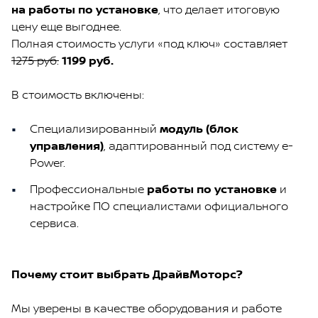
на работы по установке
, что делает итоговую
цену еще выгоднее.
Полная стоимость услуги «под ключ» составляет
1275 руб.
1199 руб.
В стоимость включены:
Специализированный
модуль (блок
управления)
, адаптированный под систему e-
Power.
Профессиональные
работы по установке
и
настройке ПО специалистами официального
сервиса.
Почему стоит выбрать ДрайвМоторс?
Мы уверены в качестве оборудования и работе