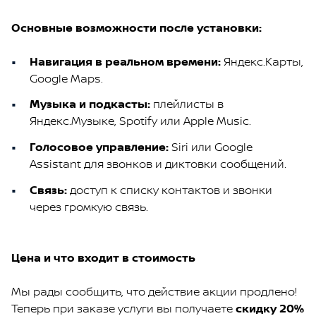
Основные возможности после установки:
Навигация в реальном времени:
Яндекс.Карты,
Google Maps.
Музыка и подкасты:
плейлисты в
Яндекс.Музыке, Spotify или Apple Music.
Голосовое управление:
Siri или Google
Assistant для звонков и диктовки сообщений.
Связь:
доступ к списку контактов и звонки
через громкую связь.
Цена и что входит в стоимость
Мы рады сообщить, что действие акции продлено!
Теперь при заказе услуги вы получаете
скидку 20%