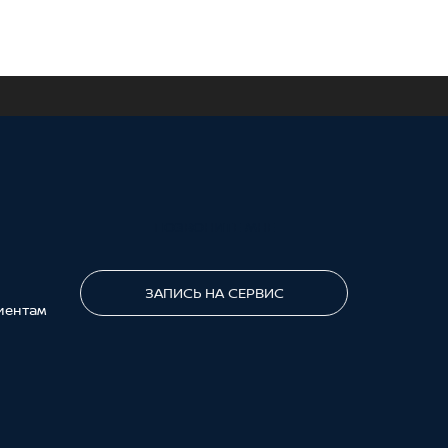
ПОЗВОНИТЕ МНЕ
ЗАПИСЬ НА СЕРВИС
иентам