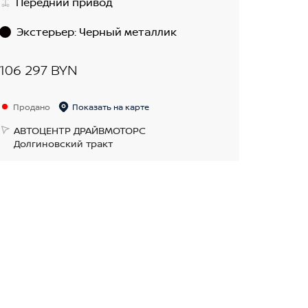
Передний привод
Экстерьер
:
Черный металлик
106 297 BYN
Продано
Показать на карте
АВТОЦЕНТР ДРАЙВМОТОРС
Долгиновский тракт