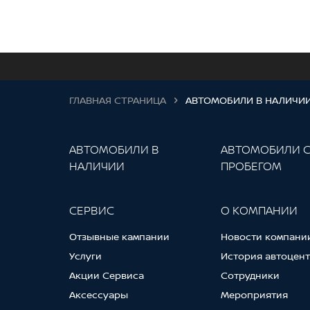
ГЛАВНАЯ СТРАНИЦА
АВТОМОБИЛИ В НАЛИЧИ
АВТОМОБИЛИ В
АВТОМОБИЛИ 
НАЛИЧИИ
ПРОБЕГОМ
СЕРВИС
О КОМПАНИИ
Отзывные кампании
Новости компани
Услуги
История автоцен
Акции Сервиса
Сотрудники
Аксессуары
Мероприятия