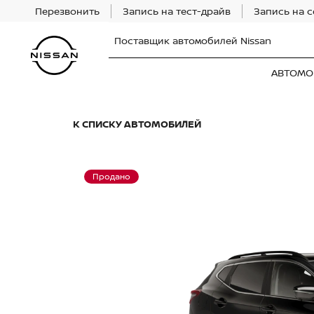
Перезвонить
Запись на тест-драйв
Запись на 
Поставщик автомобилей Nissan
АВТОМО
К СПИСКУ АВТОМОБИЛЕЙ
Продано