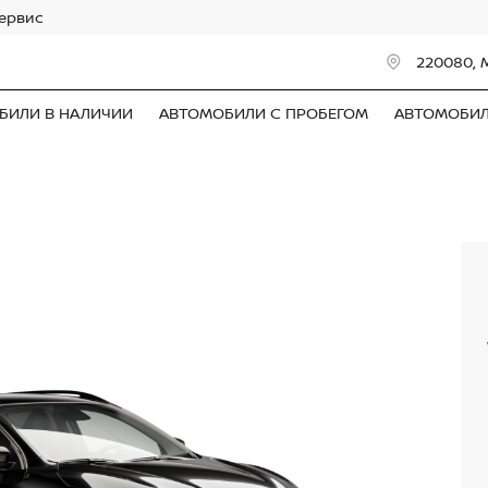
сервис
220080, 
БИЛИ В НАЛИЧИИ
АВТОМОБИЛИ С ПРОБЕГОМ
АВТОМОБИ