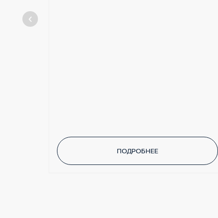
ПОДРОБНЕЕ