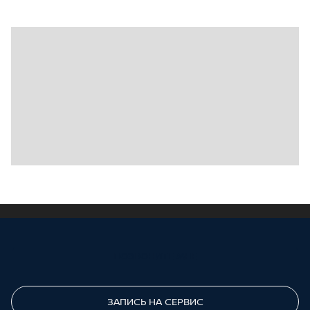
ПОЗВОНИТЕ МНЕ
ЗАПИСЬ НА СЕРВИС