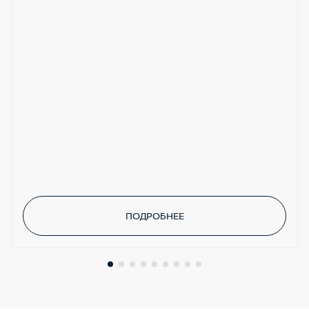
ПОДРОБНЕЕ