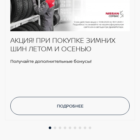
АКЦИЯ! ПРИ ПОКУПКЕ ЗИМНИХ
ШИН ЛЕТОМ И ОСЕНЬЮ
Получайте дополнительные бонусы!
ПОДРОБНЕЕ