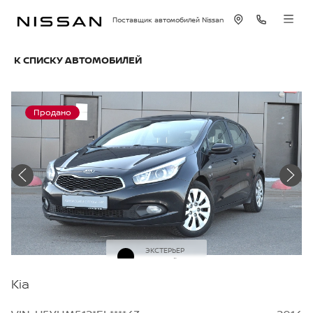
Поставщик автомобилей Nissan
К СПИСКУ АВТОМОБИЛЕЙ
Продано
ЭКСТЕРЬЕР
Черный
Kia