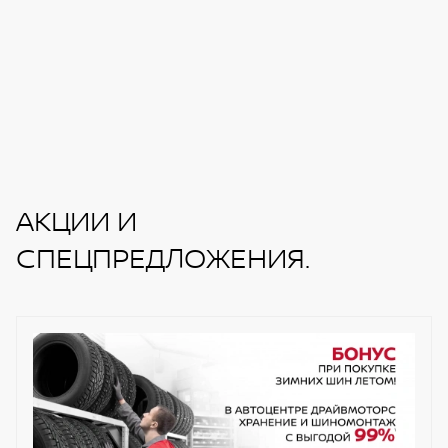
АКЦИИ И
СПЕЦПРЕДЛОЖЕНИЯ.