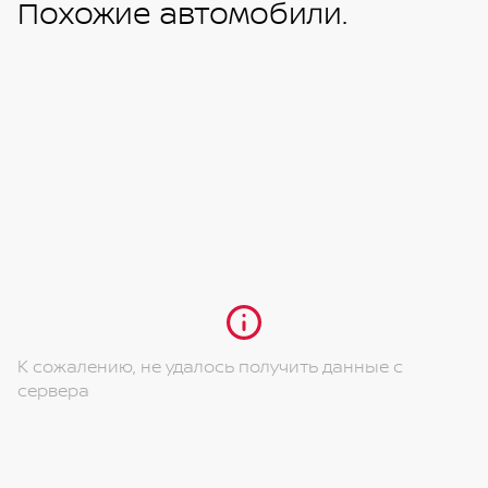
Похожие автомобили.
К сожалению, не удалось получить данные с
сервера