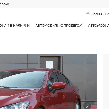
сервис
220080, 
БИЛИ В НАЛИЧИИ
АВТОМОБИЛИ С ПРОБЕГОМ
АВТОМОБИ