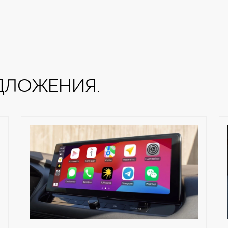
ДЛОЖЕНИЯ.