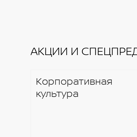
АКЦИИ И СПЕЦПРЕ
Корпоративная
культура