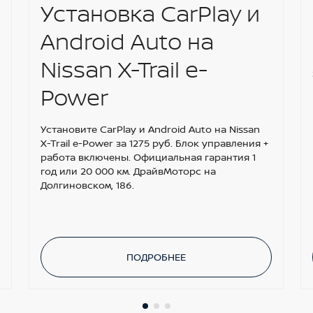
Установка CarPlay и
Android Auto на
Nissan X-Trail e-
Power
Установите CarPlay и Android Auto на Nissan
X-Trail e-Power за 1275 руб. Блок управления +
работа включены. Официальная гарантия 1
год или 20 000 км. ДрайвМоторс на
Долгиновском, 186.
ПОДРОБНЕЕ