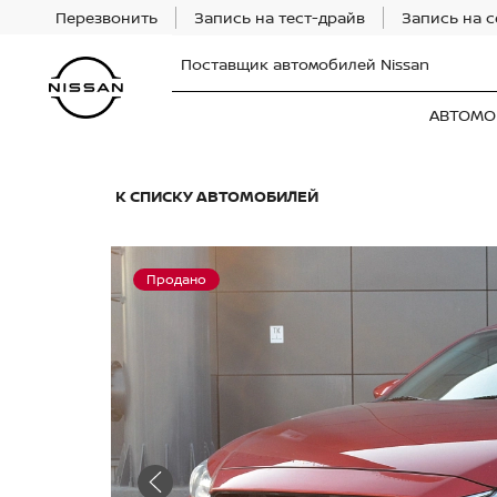
Перезвонить
Запись на тест-драйв
Запись на 
Поставщик автомобилей Nissan
АВТОМО
К СПИСКУ АВТОМОБИЛЕЙ
Продано