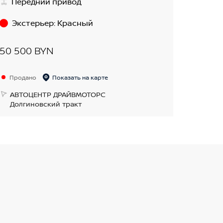
Передний привод
Экстерьер
:
Красный
50 500 BYN
Продано
Показать на карте
АВТОЦЕНТР ДРАЙВМОТОРС
Долгиновский тракт