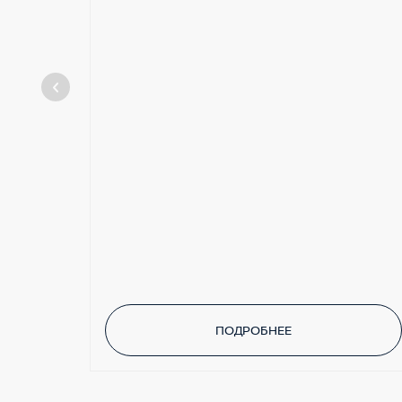
ПОДРОБНЕЕ