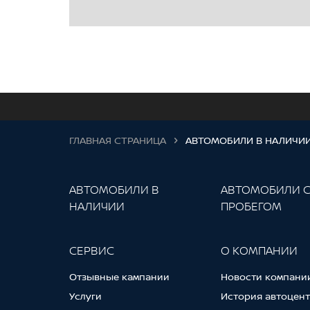
ГЛАВНАЯ СТРАНИЦА
АВТОМОБИЛИ В НАЛИЧИ
АВТОМОБИЛИ В
АВТОМОБИЛИ 
НАЛИЧИИ
ПРОБЕГОМ
СЕРВИС
О КОМПАНИИ
Отзывные кампании
Новости компани
Услуги
История автоцен