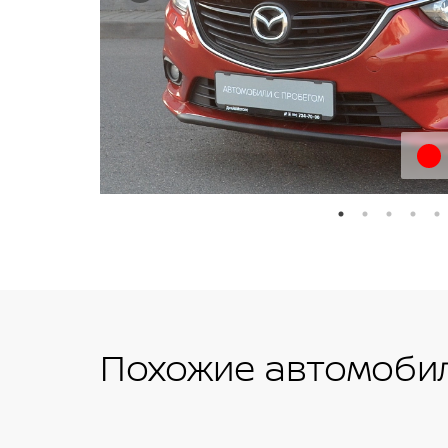
Похожие автомобил