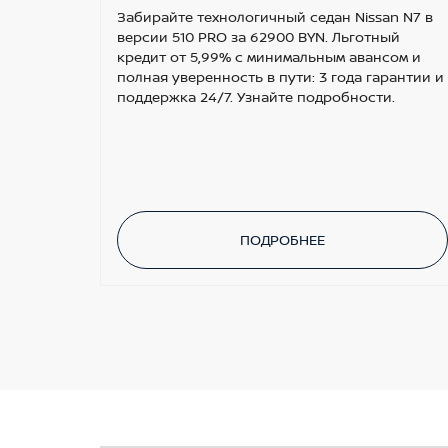
Забирайте технологичный седан Nissan N7 в
версии 510 PRO за 62900 BYN. Льготный
кредит от 5,99% с минимальным авансом и
полная уверенность в пути: 3 года гарантии и
поддержка 24/7. Узнайте подробности.
ПОДРОБНЕЕ