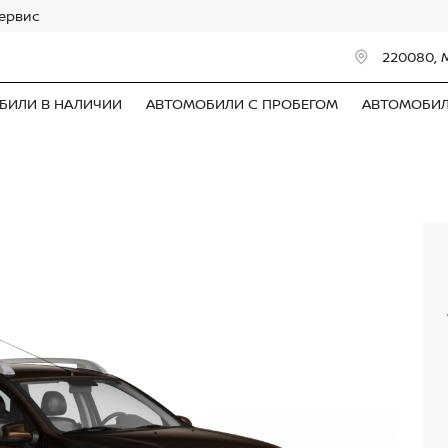
сервис
220080, 
БИЛИ В НАЛИЧИИ
АВТОМОБИЛИ С ПРОБЕГОМ
АВТОМОБИ