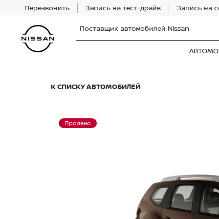
Перезвонить
Запись на тест-драйв
Запись на 
Поставщик автомобилей Nissan
АВТОМО
К СПИСКУ АВТОМОБИЛЕЙ
Продано