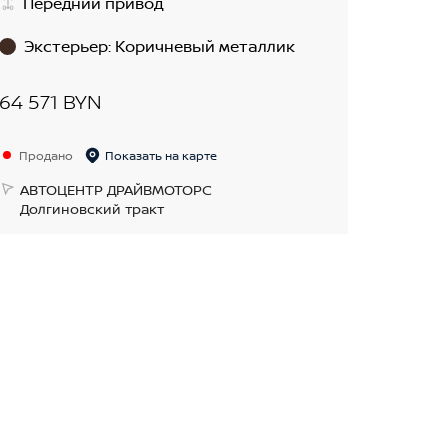
Передний привод
Экстерьер
:
Коричневый металлик
64 571 BYN
Продано
Показать на карте
АВТОЦЕНТР ДРАЙВМОТОРС
Долгиновский тракт