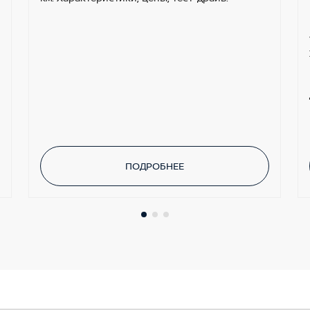
ПОДРОБНЕЕ