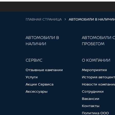
ГЛАВНАЯ СТРАНИЦА
АВТОМОБИЛИ В НАЛИЧИ
АВТОМОБИЛИ В
АВТОМОБИЛИ 
НАЛИЧИИ
ПРОБЕГОМ
СЕРВИС
О КОМПАНИИ
Отзывные кампании
Мероприятия
Услуги
История автоцен
Акции Сервиса
Новости компани
Аксессуары
Сотрудники
Вакансии
Контакты
Политика ООО