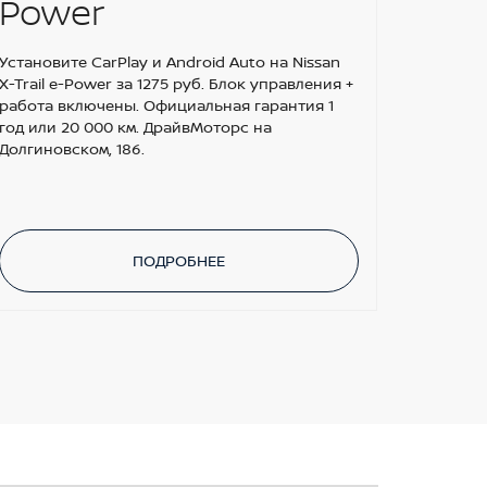
Power
Установите CarPlay и Android Auto на Nissan
X-Trail e-Power за 1275 руб. Блок управления +
работа включены. Официальная гарантия 1
год или 20 000 км. ДрайвМоторс на
Долгиновском, 186.
ПОДРОБНЕЕ