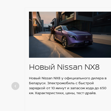
Новый Nissan NX8
Новый Nissan NX8 у официального дилера в
Беларуси. Электромобиль с быстрой
зарядкой от 10 минут и запасом хода до 650
км. Характеристики, цены, тест-драйв.