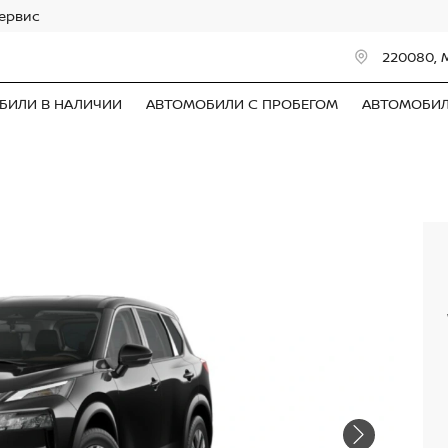
сервис
220080, 
БИЛИ В НАЛИЧИИ
АВТОМОБИЛИ С ПРОБЕГОМ
АВТОМОБИ