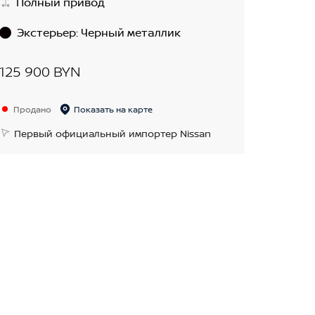
Полный привод
Экстерьер
:
Черный металлик
125 900 BYN
Продано
Показать на карте
Первый официальный импортер Nissan