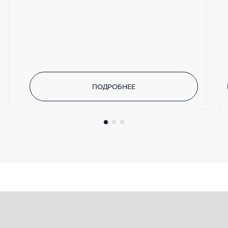
ПОДРОБНЕЕ