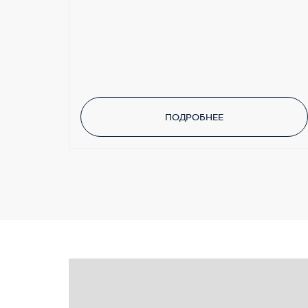
ПОДРОБНЕЕ