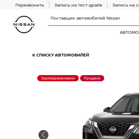
Перезвонить
Запись на тест-драйв
Запись на 
Поставщик автомобилей Nissan
АВТОМО
К СПИСКУ АВТОМОБИЛЕЙ
Зарезервировано
Продано