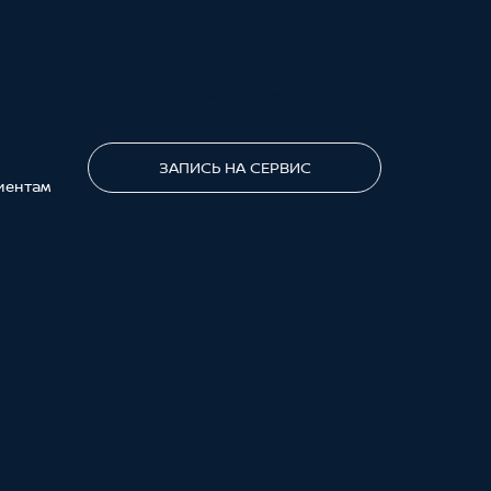
ПОЗВОНИТЕ МНЕ
ЗАПИСЬ НА СЕРВИС
иентам