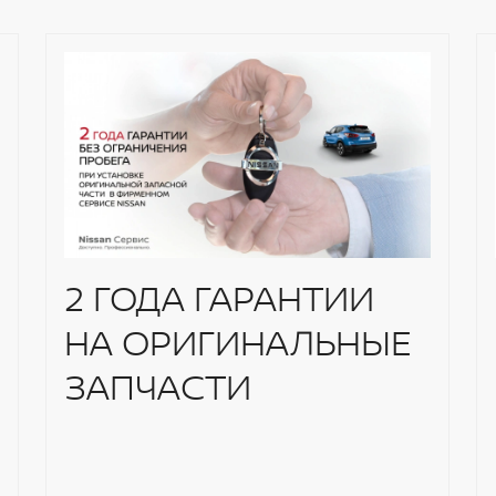
2 ГОДА ГАРАНТИИ
НА ОРИГИНАЛЬНЫЕ
ЗАПЧАСТИ