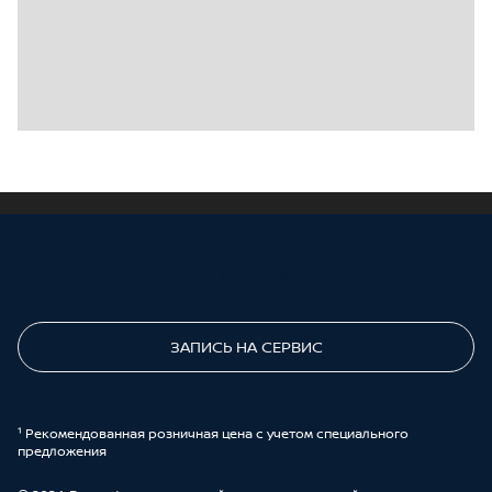
ПОЗВОНИТЕ МНЕ
ЗАПИСЬ НА СЕРВИС
¹ Рекомендованная розничная цена с учетом специального
предложения