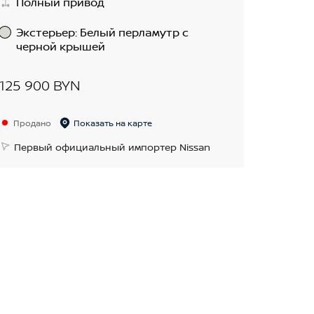
Полный привод
Экстерьер
:
Белый перламутр с
черной крышей
125 900 BYN
Продано
Показать на карте
Первый официальный импортер Nissan