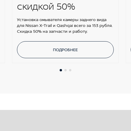
скидкой 50%
Установка омывателя камеры заднего вида
для Nissan X-Trail и Qashqai всего за 153 рубля.
Скидка 50% на запчасти и работу.
ПОДРОБНЕЕ