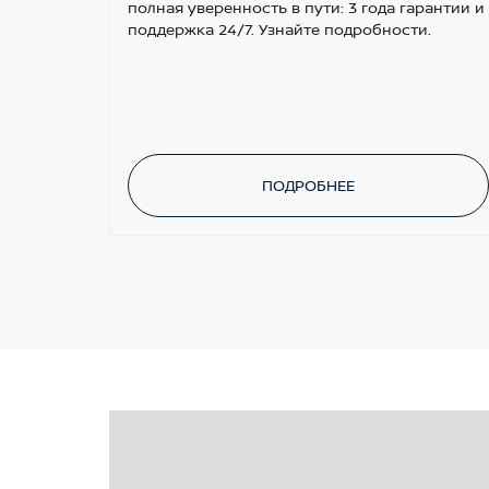
полная уверенность в пути: 3 года гарантии и
поддержка 24/7. Узнайте подробности.
ПОДРОБНЕЕ