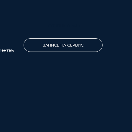
ПОЗВОНИТЕ МНЕ
ЗАПИСЬ НА СЕРВИС
иентам