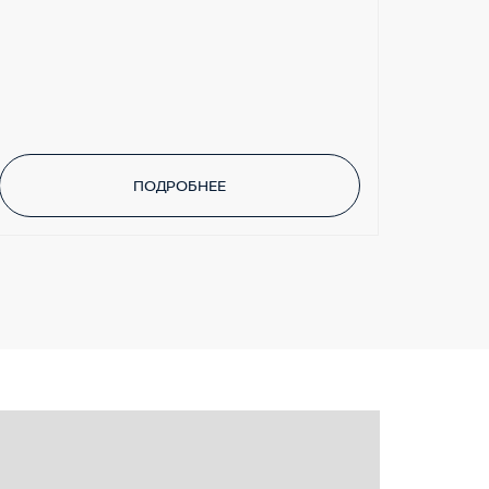
ПОДРОБНЕЕ