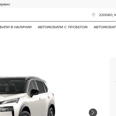
сервис
220080, 
БИЛИ В НАЛИЧИИ
АВТОМОБИЛИ С ПРОБЕГОМ
АВТОМОБИ