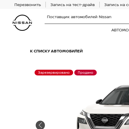
Перезвонить
Запись на тест-драйв
Запись на 
Поставщик автомобилей Nissan
АВТОМО
К СПИСКУ АВТОМОБИЛЕЙ
Зарезервировано
Продано