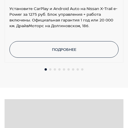
Установите CarPlay и Android Auto на Nissan X-Trail e-
Power за 1275 руб. Блок управления + работа
включены. Официальная гарантия 1 год или 20 000
км. ДрайвМоторс на Долгиновском, 186.
ПОДРОБНЕЕ