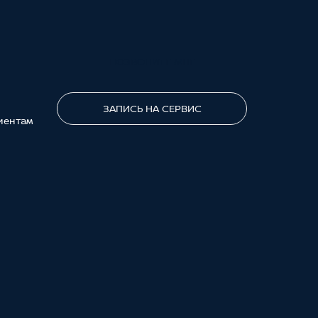
ПОЗВОНИТЕ МНЕ
ЗАПИСЬ НА СЕРВИС
иентам