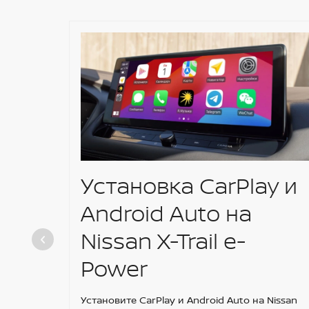
Установка CarPlay и
Android Auto на
Nissan X-Trail e-
Power
Установите CarPlay и Android Auto на Nissan