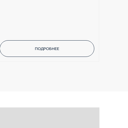
ПОДРОБНЕЕ