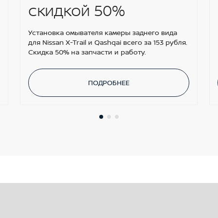
скидкой 50%
Установка омывателя камеры заднего вида
для Nissan X-Trail и Qashqai всего за 153 рубля.
Скидка 50% на запчасти и работу.
ПОДРОБНЕЕ