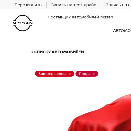
Перезвонить
Запись на тест-драйв
Запись на 
Поставщик автомобилей Nissan
АВТОМО
К СПИСКУ АВТОМОБИЛЕЙ
Зарезервировано
Продано