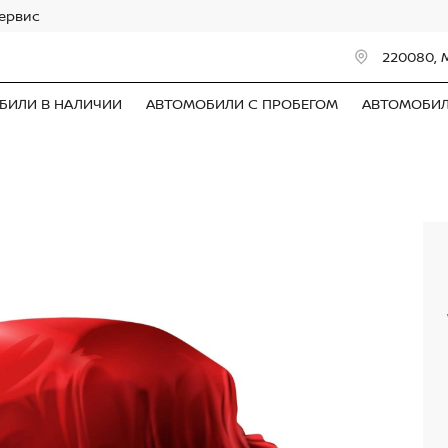
сервис
220080, 
БИЛИ В НАЛИЧИИ
АВТОМОБИЛИ С ПРОБЕГОМ
АВТОМОБИ