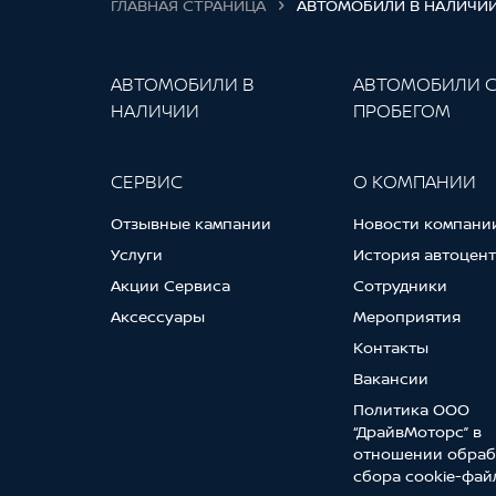
ГЛАВНАЯ СТРАНИЦА
АВТОМОБИЛИ В НАЛИЧИ
АВТОМОБИЛИ В
АВТОМОБИЛИ 
НАЛИЧИИ
ПРОБЕГОМ
СЕРВИС
О КОМПАНИИ
Отзывные кампании
Новости компани
Услуги
История автоцен
Акции Сервиса
Сотрудники
Аксессуары
Мероприятия
Контакты
Вакансии
Политика ООО
“ДрайвМоторс” в
отношении обраб
сбора cookie-фай