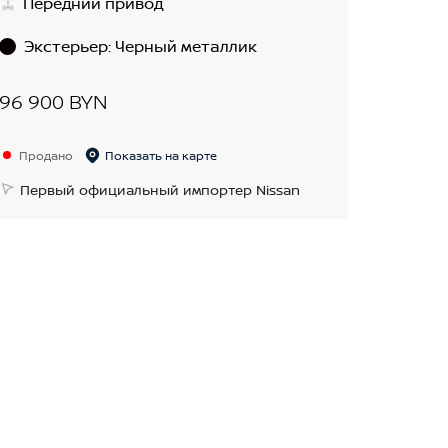
Передний привод
Экстерьер
:
Черный металлик
96 900 BYN
Продано
Показать на карте
Первый официальный импортер Nissan