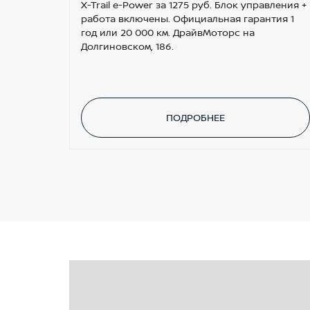
X-Trail e-Power за 1275 руб. Блок управления +
работа включены. Официальная гарантия 1
год или 20 000 км. ДрайвМоторс на
Долгиновском, 186.
ПОДРОБНЕЕ