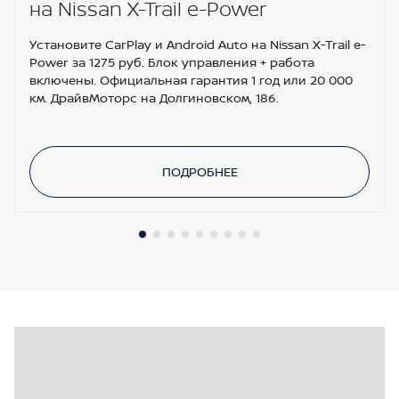
на Nissan X-Trail e-Power
Установите CarPlay и Android Auto на Nissan X-Trail e-
Power за 1275 руб. Блок управления + работа
включены. Официальная гарантия 1 год или 20 000
км. ДрайвМоторс на Долгиновском, 186.
ПОДРОБНЕЕ