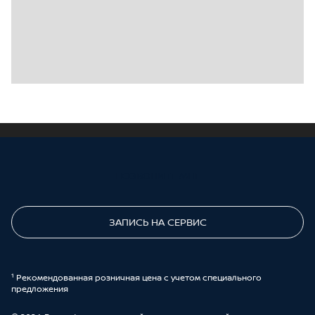
ПОЗВОНИТЕ МНЕ
ЗАПИСЬ НА СЕРВИС
¹ Рекомендованная розничная цена с учетом специального
предложения