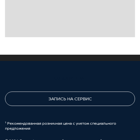
ПОЗВОНИТЕ МНЕ
ЗАПИСЬ НА СЕРВИС
¹ Рекомендованная розничная цена с учетом специального
предложения