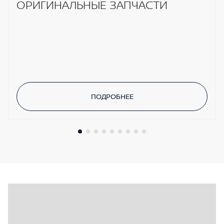
ОРИГИНАЛЬНЫЕ ЗАПЧАСТИ
ПОДРОБНЕЕ