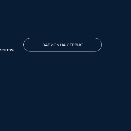
ПОЗВОНИТЕ МНЕ
ЗАПИСЬ НА СЕРВИС
иентам