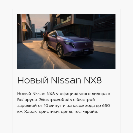
Новый Nissan NX8
Новый Nissan NX8 у официального дилера в
Беларуси. Электромобиль с быстрой
зарядкой от 10 минут и запасом хода до 650
км. Характеристики, цены, тест-драйв.