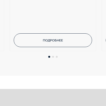
ПОДРОБНЕЕ