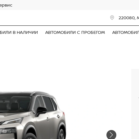
сервис
220080, 
БИЛИ В НАЛИЧИИ
АВТОМОБИЛИ С ПРОБЕГОМ
АВТОМОБИ