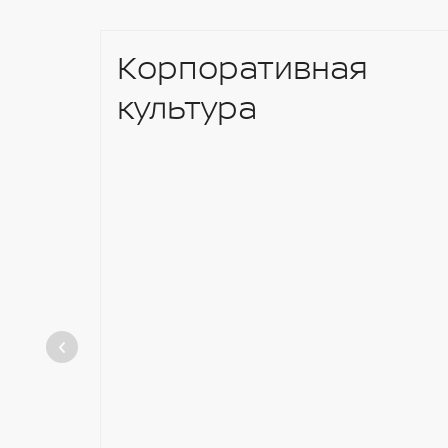
Корпоративная
культура