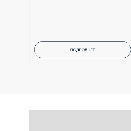
ПОДРОБНЕЕ