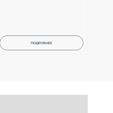
ПОДРОБНЕЕ