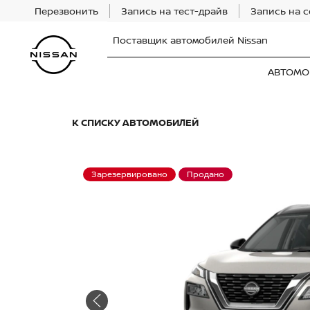
Перезвонить
Запись на тест-драйв
Запись на 
Поставщик автомобилей Nissan
АВТОМО
К СПИСКУ АВТОМОБИЛЕЙ
Зарезервировано
Продано