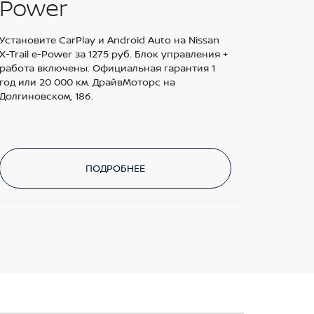
Power
Установите CarPlay и Android Auto на Nissan
X-Trail e-Power за 1275 руб. Блок управления +
работа включены. Официальная гарантия 1
год или 20 000 км. ДрайвМоторс на
Долгиновском, 186.
ПОДРОБНЕЕ