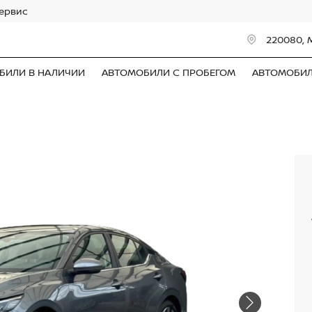
сервис
220080, 
БИЛИ В НАЛИЧИИ
АВТОМОБИЛИ С ПРОБЕГОМ
АВТОМОБИ