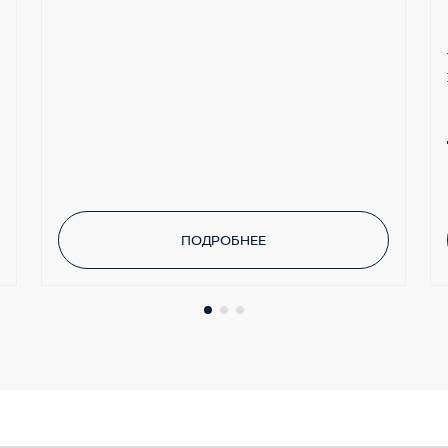
ка
ПОДРОБНЕЕ