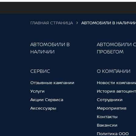
ГЛАВНАЯ СТРАНИЦА
АВТОМОБИЛИ В НАЛИЧИ
АВТОМОБИЛИ В
АВТОМОБИЛИ 
НАЛИЧИИ
ПРОБЕГОМ
СЕРВИС
О КОМПАНИИ
Отзывные кампании
Новости компани
Услуги
История автоцен
Акции Сервиса
Сотрудники
Аксессуары
Мероприятия
Контакты
Вакансии
Политика ООО