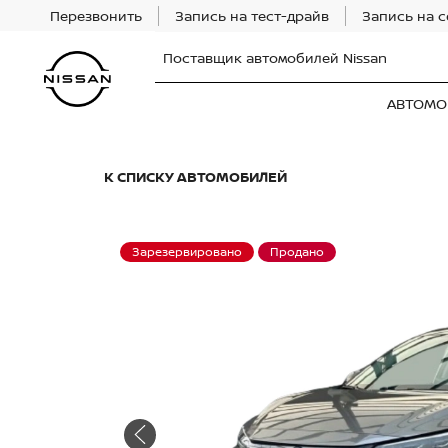
Перезвонить
Запись на тест-драйв
Запись на 
Поставщик автомобилей Nissan
АВТОМО
К СПИСКУ АВТОМОБИЛЕЙ
Зарезервировано
Продано