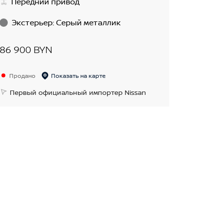
Передний привод
Экстерьер
:
Серый металлик
86 900 BYN
Продано
Показать на карте
Первый официальный импортер Nissan