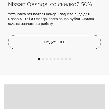
Nissan Qashqai со скидкой 50%
Установка омывателя камеры заднего вида для
Nissan X-Trail и Qashqai всего за 153 рубля. Скидка
50% на запчасти и работу.
ПОДРОБНЕЕ