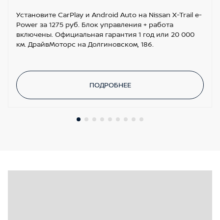
Установите CarPlay и Android Auto на Nissan X-Trail e-
Power за 1275 руб. Блок управления + работа
включены. Официальная гарантия 1 год или 20 000
км. ДрайвМоторс на Долгиновском, 186.
ПОДРОБНЕЕ