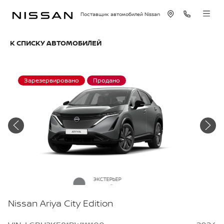
Поставщик автомобилей Nissan
К СПИСКУ АВТОМОБИЛЕЙ
Зарезервировано
Продано
ЭКСТЕРЬЕР
Серый металлик
Nissan Ariya City Edition