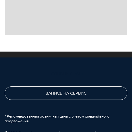
ПОЗВОНИТЕ МНЕ
ЗАПИСЬ НА СЕРВИС
¹ Рекомендованная розничная цена с учетом специального
предложения