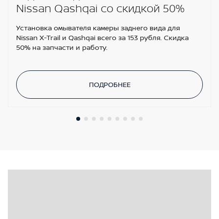
Nissan Qashqai со скидкой 50%
Установка омывателя камеры заднего вида для
Nissan X-Trail и Qashqai всего за 153 рубля. Скидка
50% на запчасти и работу.
ПОДРОБНЕЕ