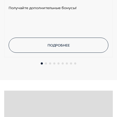
Получайте дополнительные бонусы!
ПОДРОБНЕЕ