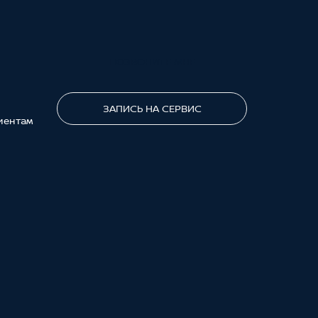
ПОЗВОНИТЕ МНЕ
ЗАПИСЬ НА СЕРВИС
иентам