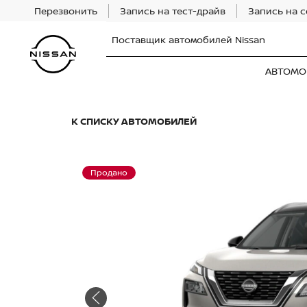
Перезвонить
Запись на тест-драйв
Запись на 
Поставщик автомобилей Nissan
АВТОМО
К СПИСКУ АВТОМОБИЛЕЙ
Продано