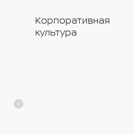
Корпоративная
культура