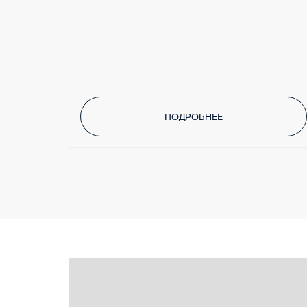
ПОДРОБНЕЕ