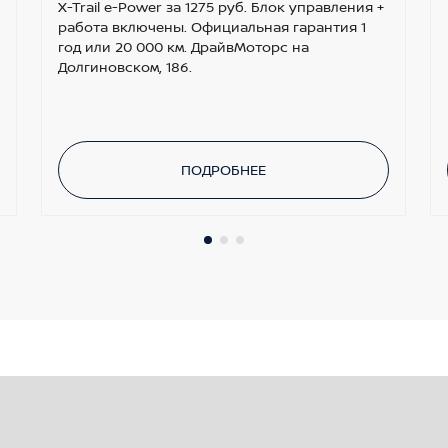
X-Trail e-Power за 1275 руб. Блок управления +
работа включены. Официальная гарантия 1
год или 20 000 км. ДрайвМоторс на
Долгиновском, 186.
ПОДРОБНЕЕ