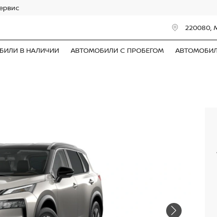
сервис
220080, 
БИЛИ В НАЛИЧИИ
АВТОМОБИЛИ С ПРОБЕГОМ
АВТОМОБИ