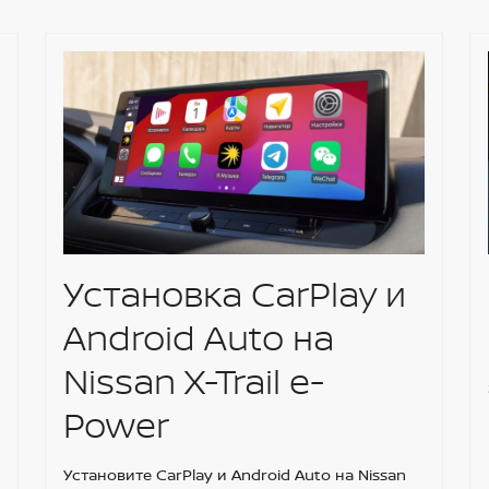
Установка CarPlay и
Android Auto на
Nissan X-Trail e-
Power
Установите CarPlay и Android Auto на Nissan