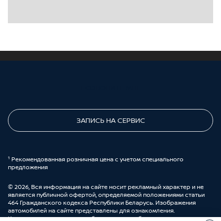
ПОЗВОНИТЕ МНЕ
ЗАПИСЬ НА СЕРВИС
¹ Рекомендованная розничная цена с учетом специального
предложения
© 2026, Вся информация на сайте носит рекламный характер и не
является публичной офертой, определяемой положениями статьи
464 Гражданского кодекса Республики Беларусь. Изображения
автомобилей на сайте представлены для ознакомления.
Комплектации и цены могут быть изменены без предварительного