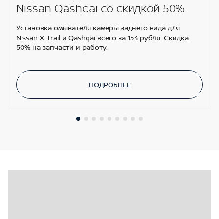
Nissan Qashqai со скидкой 50%
Установка омывателя камеры заднего вида для
Nissan X-Trail и Qashqai всего за 153 рубля. Скидка
50% на запчасти и работу.
ПОДРОБНЕЕ