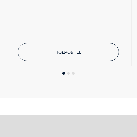
ПОДРОБНЕЕ