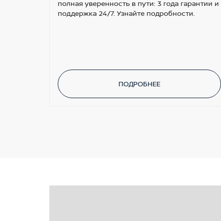
полная уверенность в пути: 3 года гарантии и
поддержка 24/7. Узнайте подробности.
ПОДРОБНЕЕ