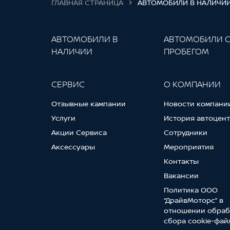
ГЛАВНАЯ СТРАНИЦА
АВТОМОБИЛИ В НАЛИЧИ
АВТОМОБИЛИ В
АВТОМОБИЛИ 
НАЛИЧИИ
ПРОБЕГОМ
СЕРВИС
О КОМПАНИИ
Отзывные кампании
Новости компани
Услуги
История автоцен
Акции Сервиса
Сотрудники
Аксессуары
Мероприятия
Контакты
Вакансии
Политика ООО
“ДрайвМоторс” в
отношении обраб
сбора cookie-фай