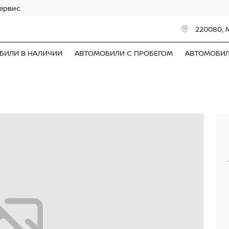
сервис
220080, 
БИЛИ В НАЛИЧИИ
АВТОМОБИЛИ С ПРОБЕГОМ
АВТОМОБИ