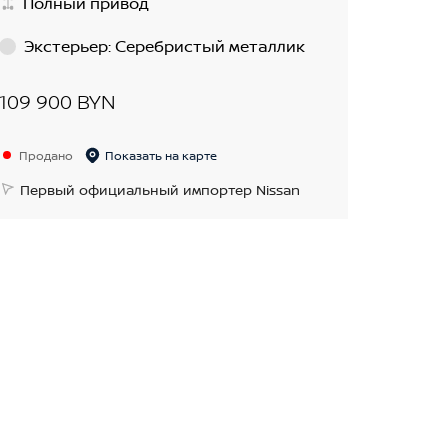
Полный привод
Экстерьер
:
Серебристый металлик
109 900 BYN
Продано
Показать на карте
Первый официальный импортер Nissan