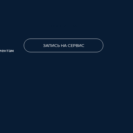
ПОЗВОНИТЕ МНЕ
ЗАПИСЬ НА СЕРВИС
иентам