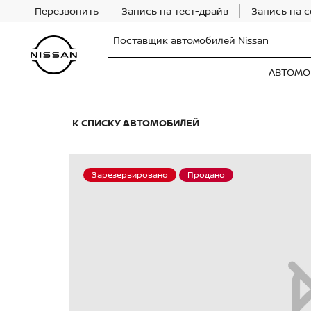
Перезвонить
Запись на тест-драйв
Запись на 
Поставщик автомобилей Nissan
АВТОМО
К СПИСКУ АВТОМОБИЛЕЙ
Зарезервировано
Продано