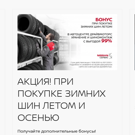
АКЦИЯ! ПРИ
ПОКУПКЕ ЗИМНИХ
ШИН ЛЕТОМ И
ОСЕНЬЮ
Получайте дополнительные бонусы!