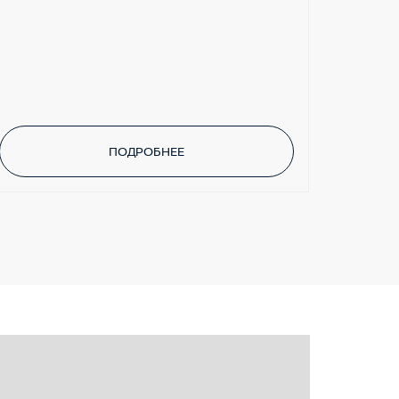
ПОДРОБНЕЕ