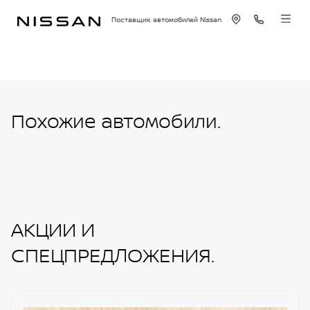
Поставщик автомобилей Nissan
Похожие автомобили.
АКЦИИ И
СПЕЦПРЕДЛОЖЕНИЯ.