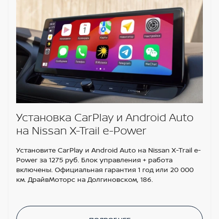
Установка CarPlay и Android Auto
на Nissan X-Trail e-Power
Установите CarPlay и Android Auto на Nissan X-Trail e-
Power за 1275 руб. Блок управления + работа
включены. Официальная гарантия 1 год или 20 000
км. ДрайвМоторс на Долгиновском, 186.