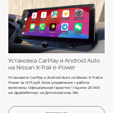
Установка CarPlay и Android Auto
на Nissan X-Trail e-Power
Установите CarPlay и Android Auto на Nissan X-Trail e-
Power за 1275 руб. Блок управления + работа
включены. Официальная гарантия 1 год или 20 000
км. ДрайвМоторс на Долгиновском, 186.