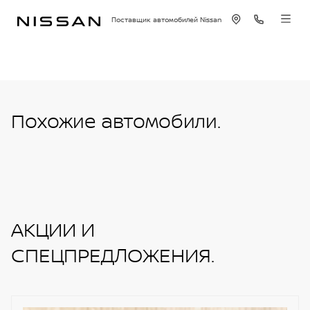
Поставщик автомобилей Nissan
Похожие автомобили.
АКЦИИ И
СПЕЦПРЕДЛОЖЕНИЯ.