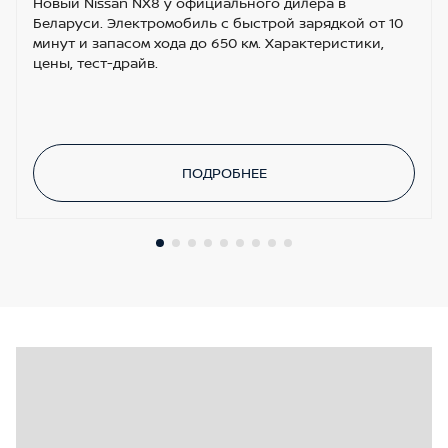
Новый Nissan NX8 у официального дилера в
Беларуси. Электромобиль с быстрой зарядкой от 10
минут и запасом хода до 650 км. Характеристики,
цены, тест-драйв.
ПОДРОБНЕЕ