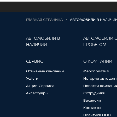
ГЛАВНАЯ СТРАНИЦА
АВТОМОБИЛИ В НАЛИЧИ
АВТОМОБИЛИ В
АВТОМОБИЛИ 
НАЛИЧИИ
ПРОБЕГОМ
СЕРВИС
О КОМПАНИИ
Отзывные кампании
Мероприятия
Услуги
История автоцен
Акции Сервиса
Новости компани
Аксессуары
Сотрудники
Вакансии
Контакты
Политика ООО