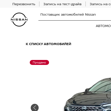
Перезвонить
Запись на тест-драйв
Запись на 
Поставщик автомобилей Nissan
АВТОМО
К СПИСКУ АВТОМОБИЛЕЙ
Продано