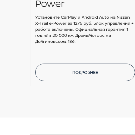
Power
Установите CarPlay и Android Auto на Nissan
X-Trail e-Power за 1275 руб. Блок управления +
работа включены. Официальная гарантия 1
год или 20 000 км. ДрайвМоторс на
Долгиновском, 186.
ПОДРОБНЕЕ