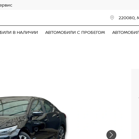
сервис
220080, 
БИЛИ В НАЛИЧИИ
АВТОМОБИЛИ С ПРОБЕГОМ
АВТОМОБИ