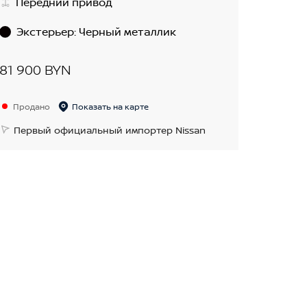
Передний привод
Экстерьер
:
Черный металлик
81 900 BYN
Продано
Показать на карте
Первый официальный импортер Nissan