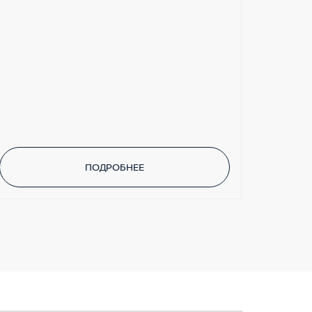
ПОДРОБНЕЕ