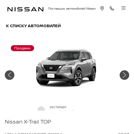
Поставщик автомобилей Nissan
К СПИСКУ АВТОМОБИЛЕЙ
Продано
ЭКСТЕРЬЕР
Серебристый металлик
Nissan X-Trail TOP