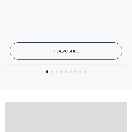
ПОДРОБНЕЕ