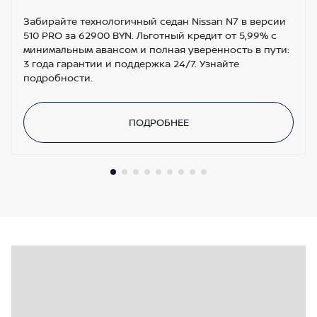
Забирайте технологичный седан Nissan N7 в версии
510 PRO за 62900 BYN. Льготный кредит от 5,99% с
минимальным авансом и полная уверенность в пути:
3 года гарантии и поддержка 24/7. Узнайте
подробности.
ПОДРОБНЕЕ