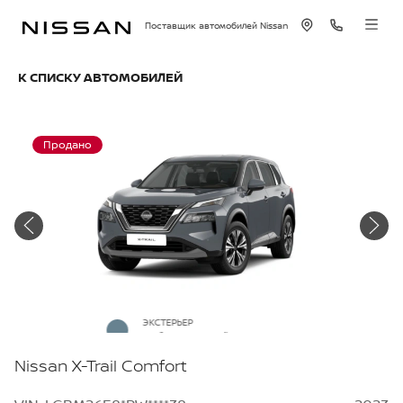
Поставщик автомобилей Nissan
К СПИСКУ АВТОМОБИЛЕЙ
Продано
ЭКСТЕРЬЕР
Небесно-серый металлик
Nissan X-Trail Comfort