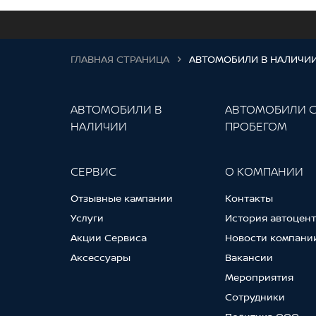
ГЛАВНАЯ СТРАНИЦА
АВТОМОБИЛИ В НАЛИЧИ
АВТОМОБИЛИ В
АВТОМОБИЛИ 
НАЛИЧИИ
ПРОБЕГОМ
СЕРВИС
О КОМПАНИИ
Отзывные кампании
Контакты
Услуги
История автоцен
Акции Сервиса
Новости компани
Аксессуары
Вакансии
Мероприятия
Сотрудники