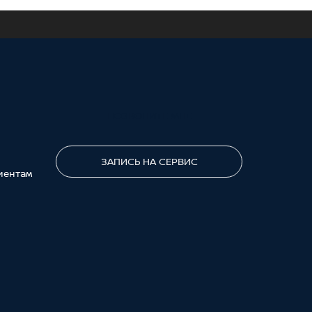
ПОЗВОНИТЕ МНЕ
ЗАПИСЬ НА СЕРВИС
иентам