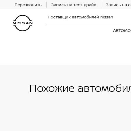
Перезвонить
Запись на тест-драйв
Запись на 
Поставщик автомобилей Nissan
АВТОМО
Похожие автомобил