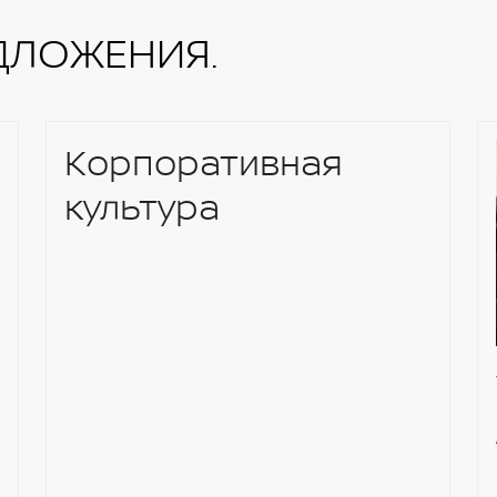
ДЛОЖЕНИЯ.
Корпоративная
культура