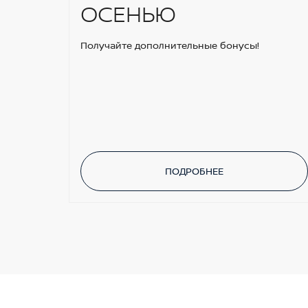
ОСЕНЬЮ
Получайте дополнительные бонусы!
ПОДРОБНЕЕ