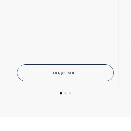
ПОДРОБНЕЕ