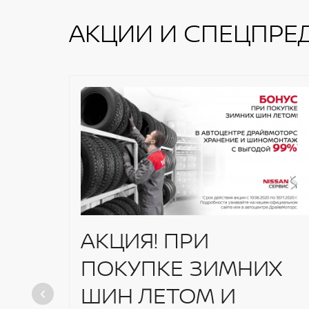
АКЦИИ И СПЕЦПРЕ
АКЦИЯ! ПРИ
ПОКУПКЕ ЗИМНИХ
ШИН ЛЕТОМ И