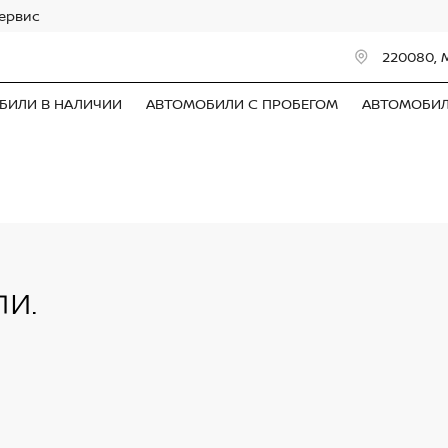
сервис
220080, 
БИЛИ В НАЛИЧИИ
АВТОМОБИЛИ С ПРОБЕГОМ
АВТОМОБИ
и.