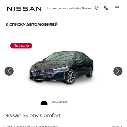
Поставщик автомобилей Nissan
К СПИСКУ АВТОМОБИЛЕЙ
Продано
ЭКСТЕРЬЕР
Черный металлик
Nissan Sylphy Comfort