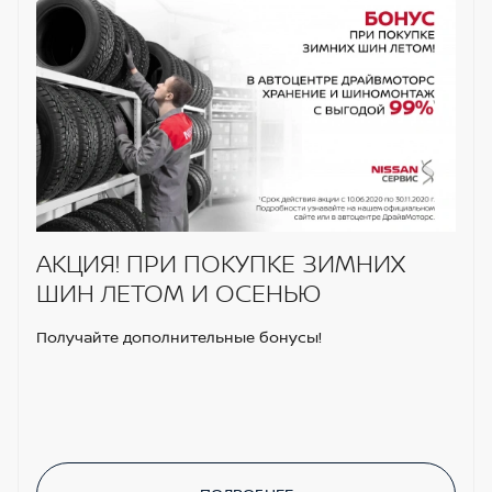
АКЦИЯ! ПРИ ПОКУПКЕ ЗИМНИХ
ШИН ЛЕТОМ И ОСЕНЬЮ
Получайте дополнительные бонусы!