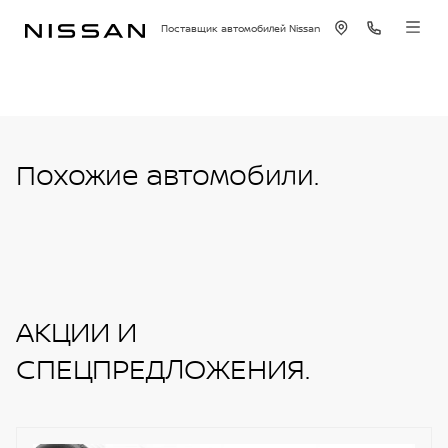
Поставщик автомобилей Nissan
Похожие автомобили.
АКЦИИ И
СПЕЦПРЕДЛОЖЕНИЯ.