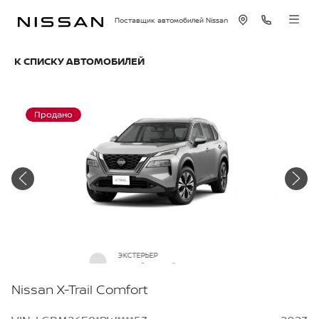
Поставщик автомобилей Nissan
К СПИСКУ АВТОМОБИЛЕЙ
Продано
ЭКСТЕРЬЕР
Серебристый металлик
Nissan X-Trail Comfort