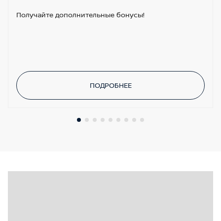
Получайте дополнительные бонусы!
ПОДРОБНЕЕ