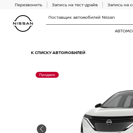
Перезвонить
Запись на тест-драйв
Запись на 
Поставщик автомобилей Nissan
АВТОМО
К СПИСКУ АВТОМОБИЛЕЙ
Продано