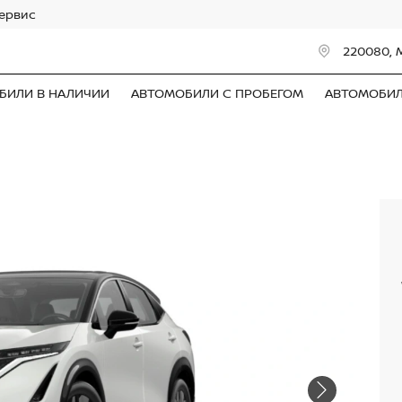
сервис
220080, 
БИЛИ В НАЛИЧИИ
АВТОМОБИЛИ С ПРОБЕГОМ
АВТОМОБИ