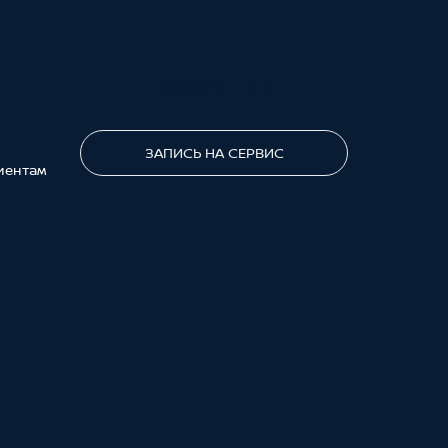
ПОЗВОНИТЕ МНЕ
ЗАПИСЬ НА СЕРВИС
иентам