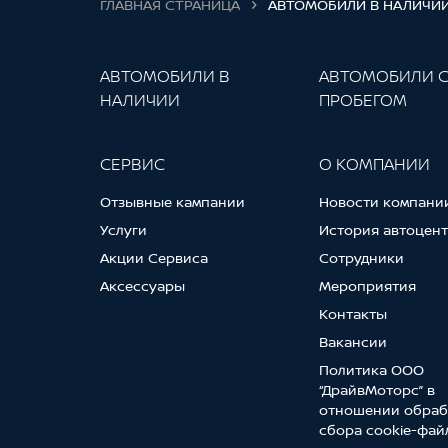
ГЛАВНАЯ СТРАНИЦА
АВТОМОБИЛИ В НАЛИЧИ
АВТОМОБИЛИ В
АВТОМОБИЛИ 
НАЛИЧИИ
ПРОБЕГОМ
СЕРВИС
О КОМПАНИИ
Отзывные кампании
Новости компани
Услуги
История автоцен
Акции Сервиса
Сотрудники
Аксессуары
Мероприятия
Контакты
Вакансии
Политика ООО
“ДрайвМоторс” в
отношении обраб
сбора cookie-фай