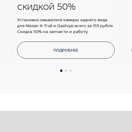
скидкой 50%
Установка омывателя камеры заднего вида
для Nissan X-Trail и Qashqai всего за 153 рубля.
Скидка 50% на запчасти и работу.
ПОДРОБНЕЕ