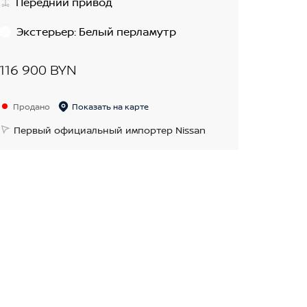
Передний привод
Экстерьер
:
Белый перламутр
116 900 BYN
Продано
Показать на карте
Первый официальный импортер Nissan