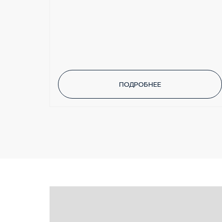
ПОДРОБНЕЕ