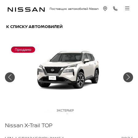
Поставщик автомобилей Nissan
К СПИСКУ АВТОМОБИЛЕЙ
Продано
ЭКСТЕРЬЕР
Белый перламутр
Nissan X-Trail TOP