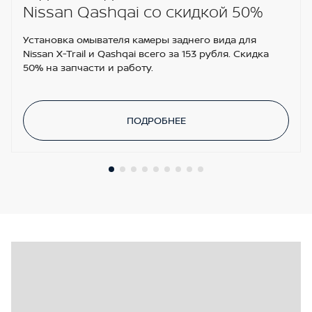
Nissan Qashqai со скидкой 50%
Установка омывателя камеры заднего вида для
Nissan X-Trail и Qashqai всего за 153 рубля. Скидка
50% на запчасти и работу.
ПОДРОБНЕЕ