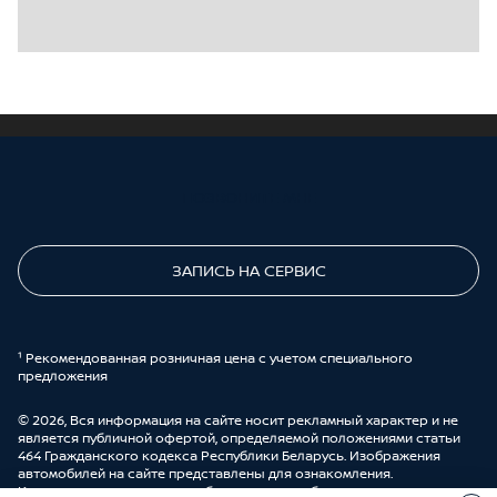
ПОЗВОНИТЕ МНЕ
ЗАПИСЬ НА СЕРВИС
¹ Рекомендованная розничная цена с учетом специального
предложения
© 2026, Вся информация на сайте носит рекламный характер и не
является публичной офертой, определяемой положениями статьи
464 Гражданского кодекса Республики Беларусь. Изображения
автомобилей на сайте представлены для ознакомления.
Комплектации и цены могут быть изменены без предварительного