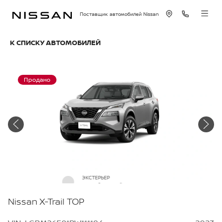
Поставщик автомобилей Nissan
К СПИСКУ АВТОМОБИЛЕЙ
Продано
ЭКСТЕРЬЕР
Серебристый металлик
Nissan X-Trail TOP